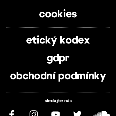
cookies
etický kodex
gdpr
obchodní podmínky
sledujte nás