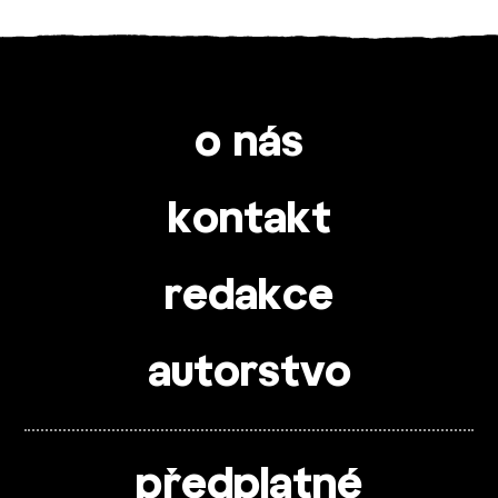
o nás
kontakt
redakce
autorstvo
předplatné