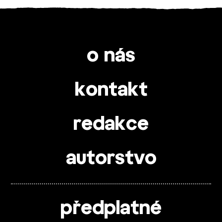
o nás
kontakt
redakce
autorstvo
předplatné