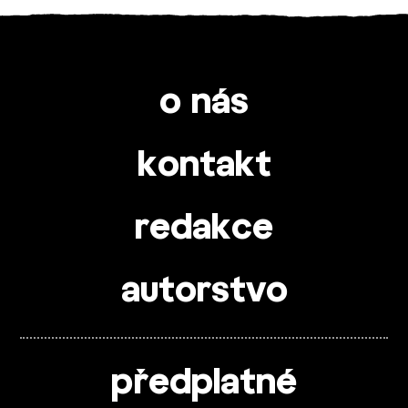
o nás
kontakt
redakce
autorstvo
předplatné