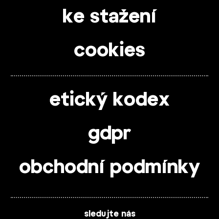
ke stažení
cookies
etický kodex
gdpr
obchodní podmínky
sledujte nás