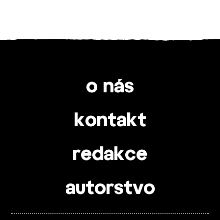
o nás
kontakt
redakce
autorstvo