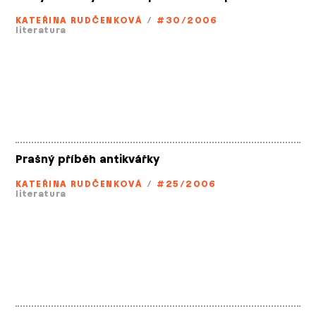
KATEŘINA RUDČENKOVÁ
/
#30/2006
literatura
Prašný příběh antikvářky
KATEŘINA RUDČENKOVÁ
/
#25/2006
literatura