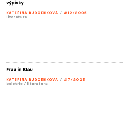
výpisky
KATEŘINA RUDČENKOVÁ
/
#12/2005
literatura
Frau in Blau
KATEŘINA RUDČENKOVÁ
/
#7/2005
beletrie
/
literatura