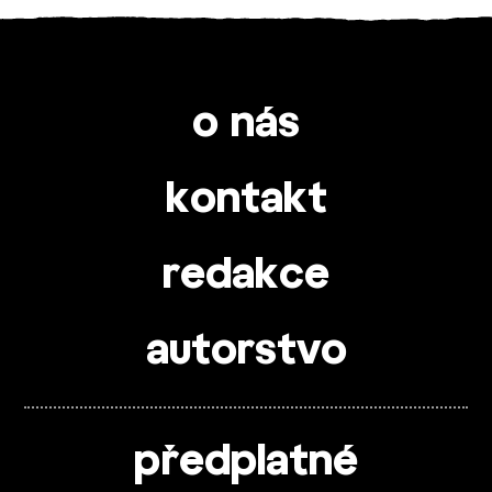
o nás
kontakt
redakce
autorstvo
předplatné