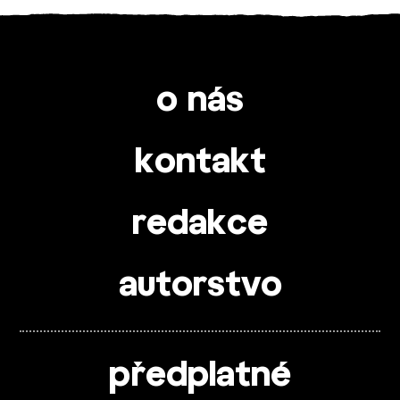
o nás
kontakt
redakce
autorstvo
předplatné