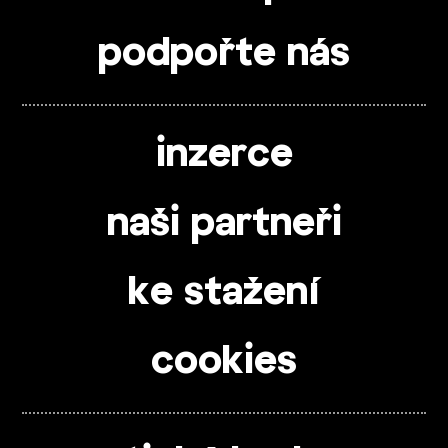
podpořte nás
inzerce
naši partneři
ke stažení
cookies