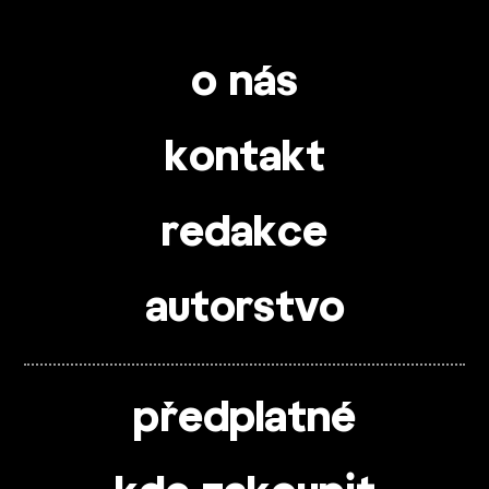
o nás
kontakt
redakce
autorstvo
předplatné