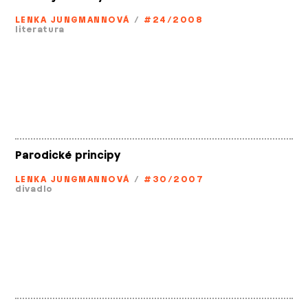
LENKA JUNGMANNOVÁ
/
#24/2008
literatura
Parodické principy
LENKA JUNGMANNOVÁ
/
#30/2007
divadlo