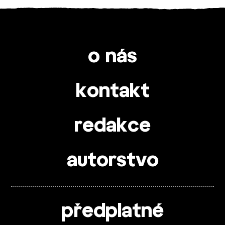
o nás
kontakt
redakce
autorstvo
předplatné