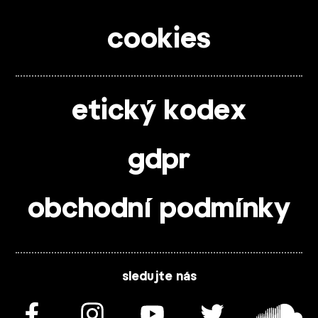
cookies
etický kodex
gdpr
obchodní podmínky
sledujte nás