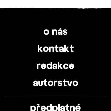
o nás
kontakt
redakce
autorstvo
předplatné