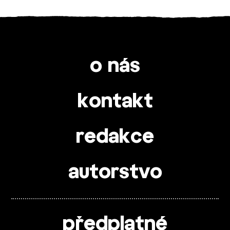
o nás
kontakt
redakce
autorstvo
předplatné