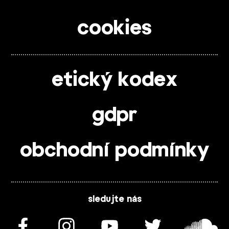
cookies
etický kodex
gdpr
obchodní podmínky
sledujte nás