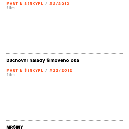
MARTIN ŠENKYPL
/
#2/2013
film
Duchovní nálady filmového oka
MARTIN ŠENKYPL
/
#22/2012
film
MRŠINY