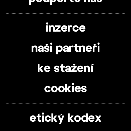
inzerce
naši partneři
ke stažení
cookies
etický kodex