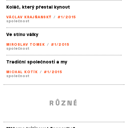
Koláč, který přestal kynout
VÁCLAV KRAJŇANSKÝ
/
#1/2015
společnost
Ve stínu války
MIROSLAV TOMEK
/
#1/2015
společnost
Tradiční společnosti a my
MICHAL KOTÍK
/
#1/2015
společnost
RŮZNÉ