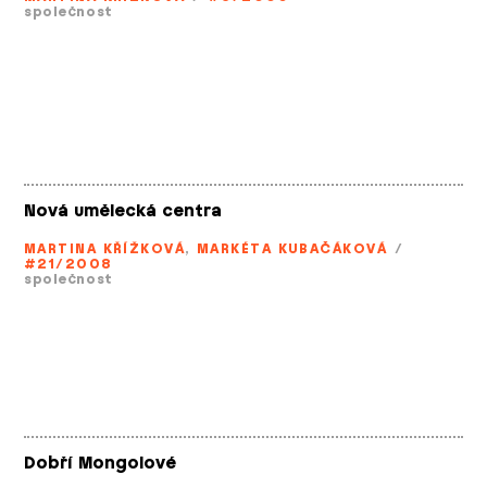
společnost
Nová umělecká centra
MARTINA KŘÍŽKOVÁ
,
MARKÉTA KUBAČÁKOVÁ
/
#21/2008
společnost
Dobří Mongolové