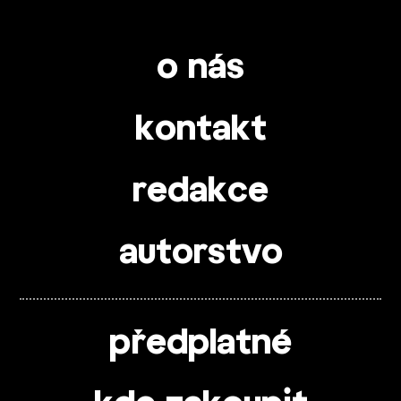
o nás
kontakt
redakce
autorstvo
předplatné