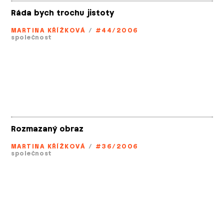
Ráda bych trochu jistoty
MARTINA KŘÍŽKOVÁ
/
#44/2006
společnost
Rozmazaný obraz
MARTINA KŘÍŽKOVÁ
/
#36/2006
společnost