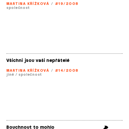
MARTINA KŘÍŽKOVÁ
/
#19/2008
společnost
Všichni jsou vaši nepřátelé
MARTINA KŘÍŽKOVÁ
/
#14/2008
jiné
/
společnost
Bouchnout to mohlo