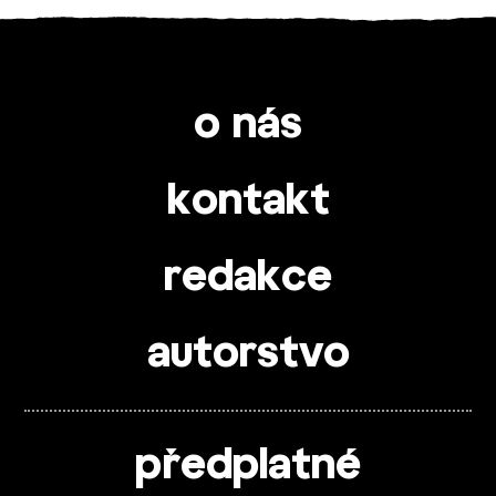
o nás
kontakt
redakce
autorstvo
předplatné