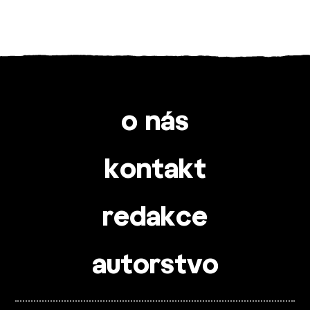
o nás
kontakt
redakce
autorstvo