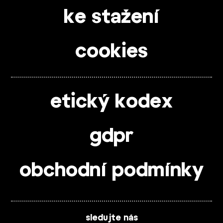
ke stažení
cookies
etický kodex
gdpr
obchodní podmínky
sledujte nás