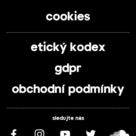
cookies
etický kodex
gdpr
obchodní podmínky
sledujte nás