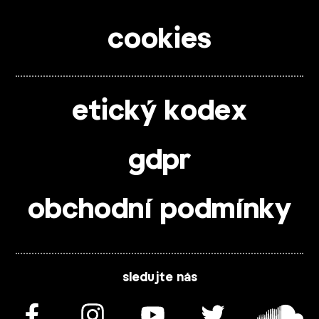
cookies
etický kodex
gdpr
obchodní podmínky
sledujte nás