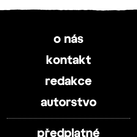
o nás
kontakt
redakce
autorstvo
předplatné