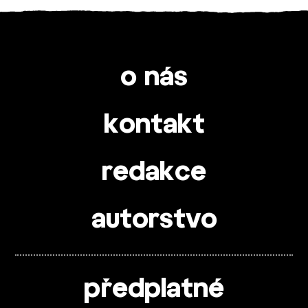
o nás
kontakt
redakce
autorstvo
předplatné