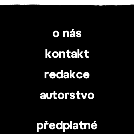
o nás
kontakt
redakce
autorstvo
předplatné