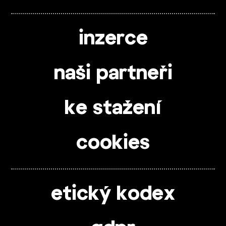
inzerce
naši partneři
ke stažení
cookies
etický kodex