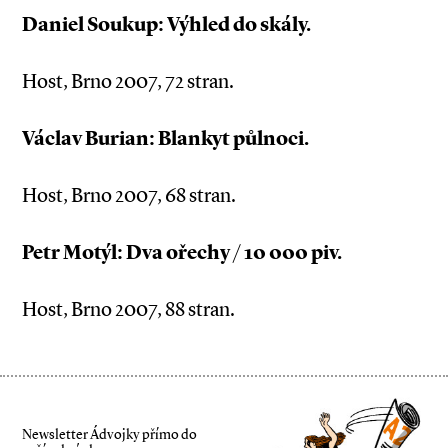
Daniel Soukup: Výhled do skály.
Host, Brno 2007, 72 stran.
Václav Burian: Blankyt půlnoci.
Host, Brno 2007, 68 stran.
Petr Motýl: Dva ořechy / 10 000 piv.
Host, Brno 2007, 88 stran.
Newsletter Ádvojky přímo do