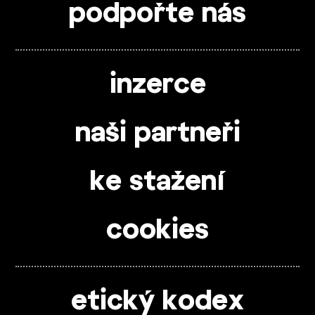
podpořte nás
inzerce
naši partneři
ke stažení
cookies
etický kodex