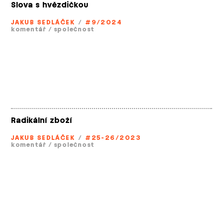
Slova s hvězdičkou
JAKUB SEDLÁČEK
/
#9/2024
komentář
/
společnost
Radikální zboží
JAKUB SEDLÁČEK
/
#25-26/2023
komentář
/
společnost