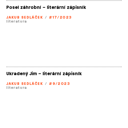
Posel záhrobní – literární zápisník
JAKUB SEDLÁČEK
/
#17/2023
literatura
Ukradený Jim – literární zápisník
JAKUB SEDLÁČEK
/
#9/2023
literatura