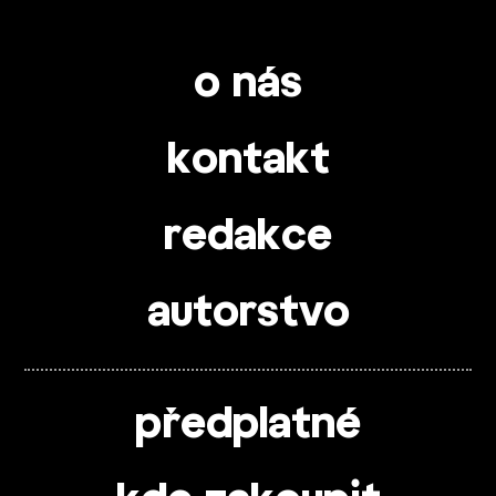
o nás
kontakt
redakce
autorstvo
předplatné