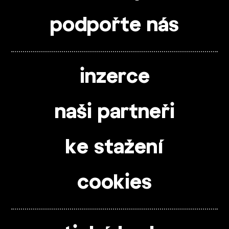
podpořte nás
inzerce
naši partneři
ke stažení
cookies