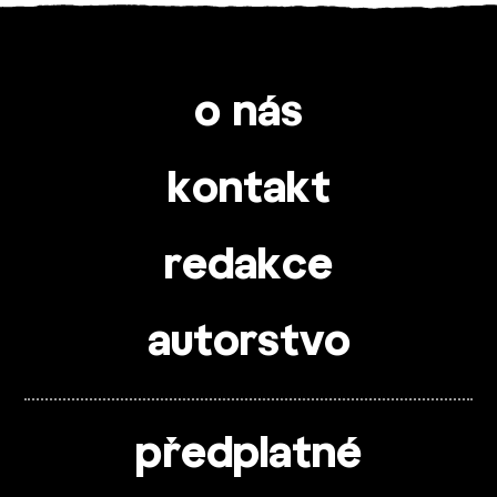
o nás
kontakt
redakce
autorstvo
předplatné