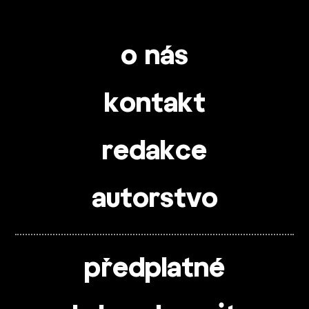
o nás
kontakt
redakce
autorstvo
předplatné