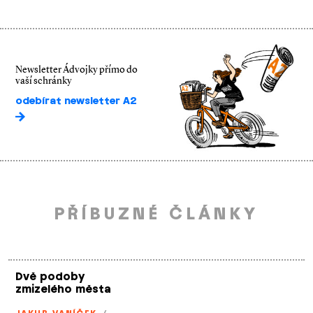
Newsletter Ádvojky přímo do
vaší schránky
odebírat newsletter A2
PŘÍBUZNÉ ČLÁNKY
Dvě podoby
zmizelého města