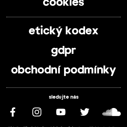
cookies
etický kodex
gdpr
obchodní podmínky
sledujte nás