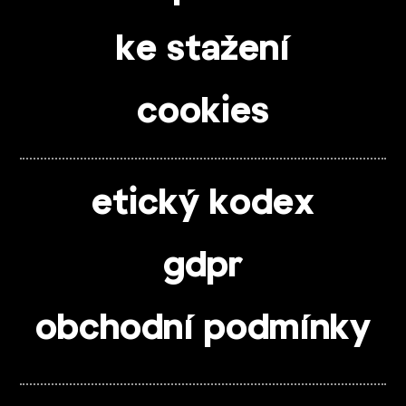
ke stažení
cookies
etický kodex
gdpr
obchodní podmínky