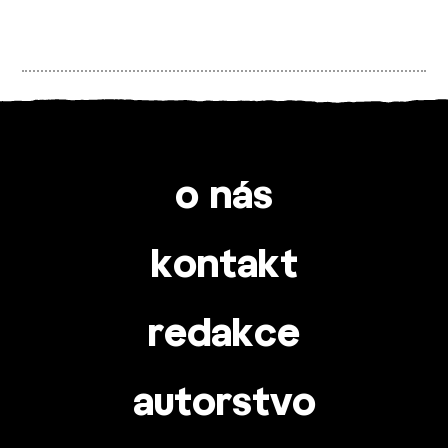
o nás
kontakt
redakce
autorstvo