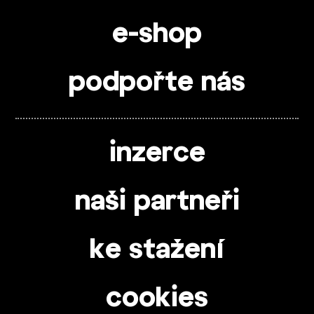
e-shop
podpořte nás
inzerce
naši partneři
ke stažení
cookies