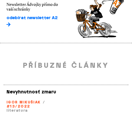
Newsletter Ádvojky přímo do
vaší schránky
odebírat newsletter A2
PŘÍBUZNÉ ČLÁNKY
Nevyhnutnosť zmaru
IGOR MIKUŠIAK
/
#13/2022
literatura