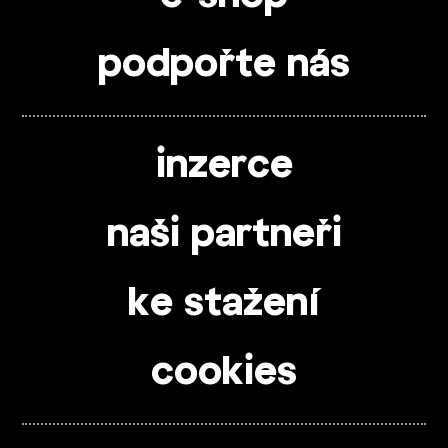
podpořte nás
inzerce
naši partneři
ke stažení
cookies