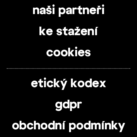
naši partneři
ke stažení
cookies
etický kodex
gdpr
obchodní podmínky