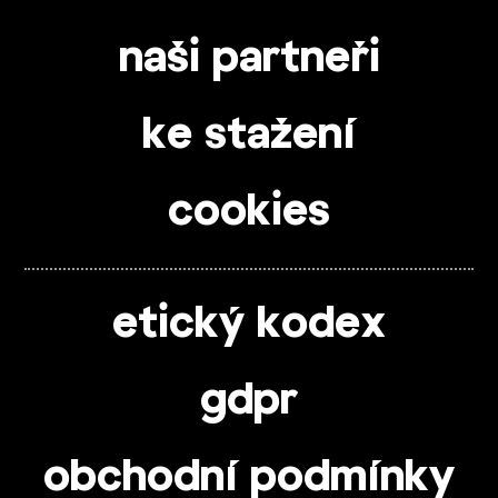
naši partneři
ke stažení
cookies
etický kodex
gdpr
obchodní podmínky