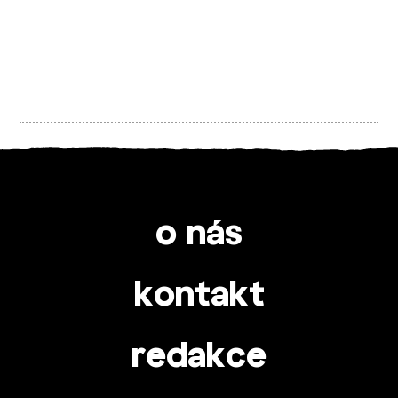
o nás
kontakt
redakce