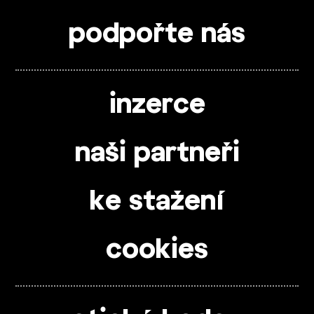
podpořte nás
inzerce
naši partneři
ke stažení
cookies