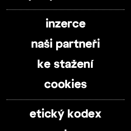
inzerce
naši partneři
ke stažení
cookies
etický kodex