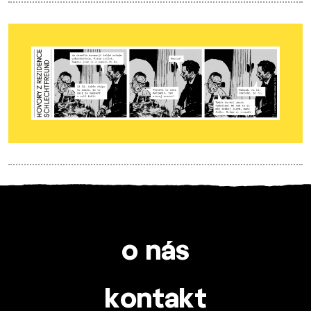
o nás
kontakt