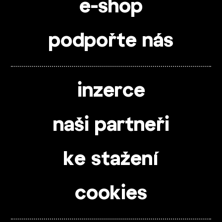
e-shop
podpořte nás
inzerce
naši partneři
ke stažení
cookies