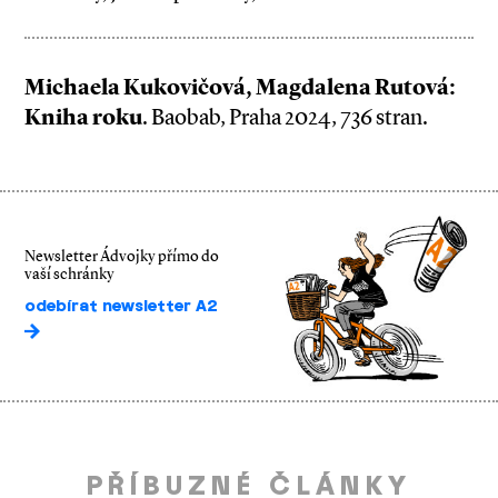
Michaela Kukovičová, Magdalena Rutová:
Kniha roku
. Baobab, Praha 2024, 736 stran.
Newsletter Ádvojky přímo do
vaší schránky
odebírat newsletter A2
PŘÍBUZNÉ ČLÁNKY