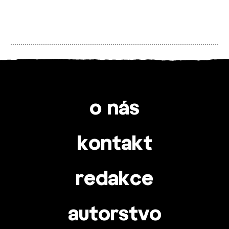
o nás
kontakt
redakce
autorstvo