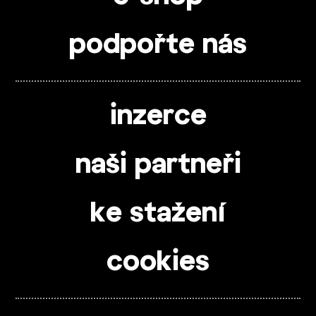
podpořte nás
inzerce
naši partneři
ke stažení
cookies