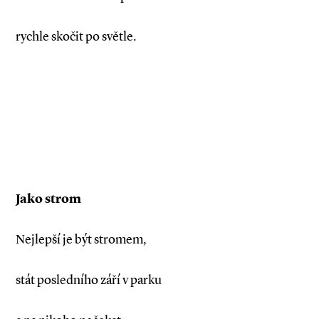
rychle skočit po světle.
Jako strom
Nejlepší je být stromem,
stát posledního září v parku