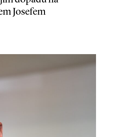
ogem Josefem