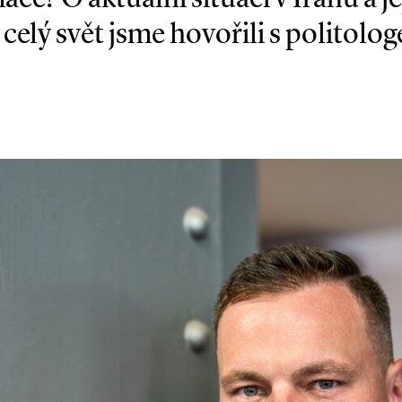
 celý svět jsme hovořili s politol