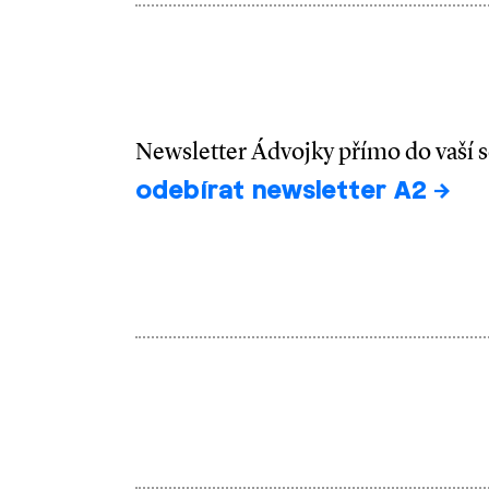
Newsletter Ádvojky přímo do vaší 
odebírat newsletter A2