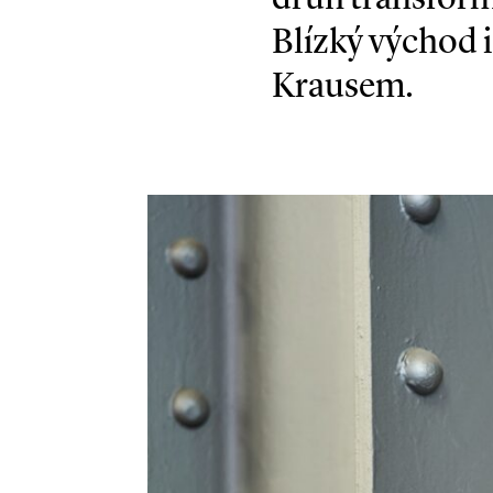
Blízký východ i
Krausem.