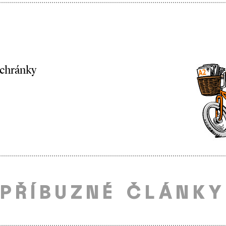
schránky
PŘÍBUZNÉ ČLÁNKY