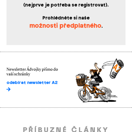
(nejprve je potřeba se registrovat).
Prohlédněte si naše
možnosti předplatného
.
Newsletter Ádvojky přímo do
vaší schránky
odebírat newsletter A2
PŘÍBUZNÉ ČLÁNKY