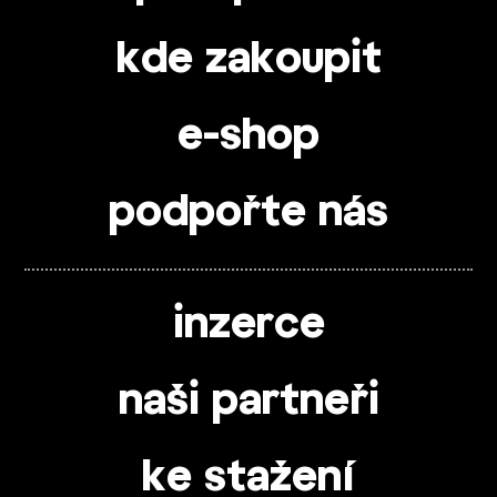
kde zakoupit
e-shop
podpořte nás
inzerce
naši partneři
ke stažení