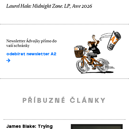
Laurel Halo: Midnight Zone. LP, Awe 2026
Newsletter Ádvojky přímo do
vaší schránky
odebírat newsletter A2
PŘÍBUZNÉ ČLÁNKY
James Blake: Trying