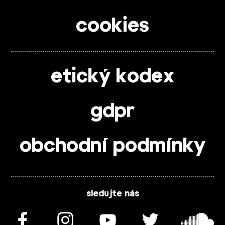
cookies
etický kodex
gdpr
obchodní podmínky
sledujte nás