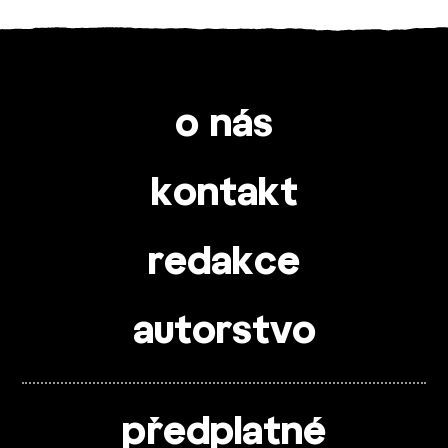
o nás
kontakt
redakce
autorstvo
předplatné