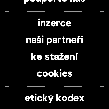
inzerce
naši partneři
ke stažení
cookies
etický kodex