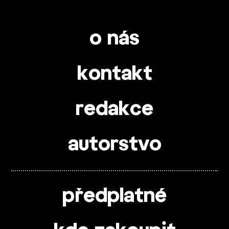
o nás
kontakt
redakce
autorstvo
předplatné