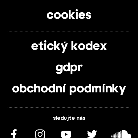
cookies
etický kodex
gdpr
obchodní podmínky
sledujte nás