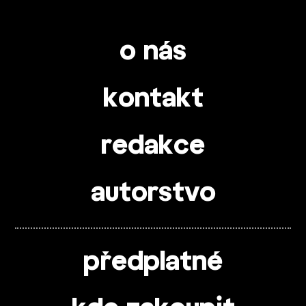
o nás
kontakt
redakce
autorstvo
předplatné