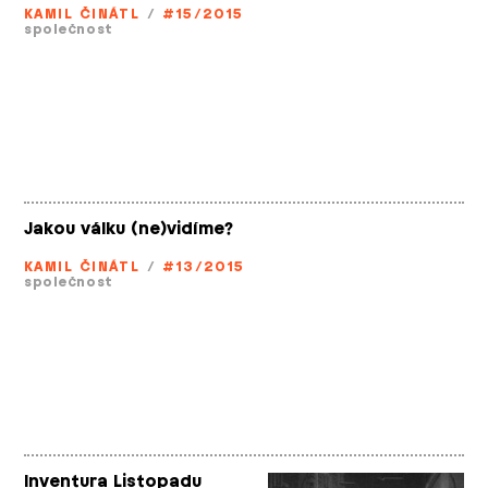
KAMIL ČINÁTL
/
#15/2015
společnost
Jakou válku (ne)vidíme?
KAMIL ČINÁTL
/
#13/2015
společnost
Inventura Listopadu