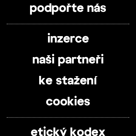
podpořte nás
inzerce
naši partneři
ke stažení
cookies
etický kodex