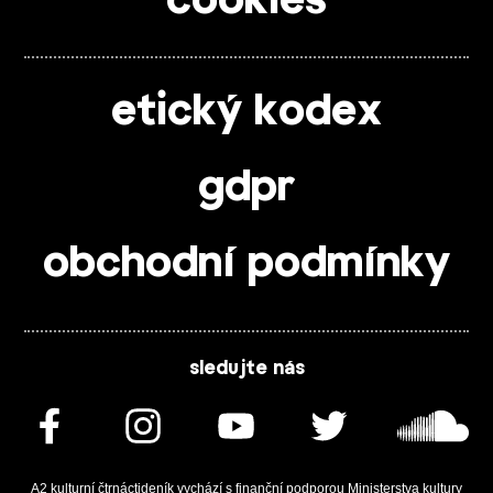
cookies
etický kodex
gdpr
obchodní podmínky
sledujte nás
A2 kulturní čtrnáctideník vychází s finanční podporou Ministerstva kultury