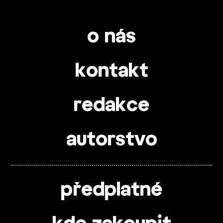
o nás
kontakt
redakce
autorstvo
předplatné