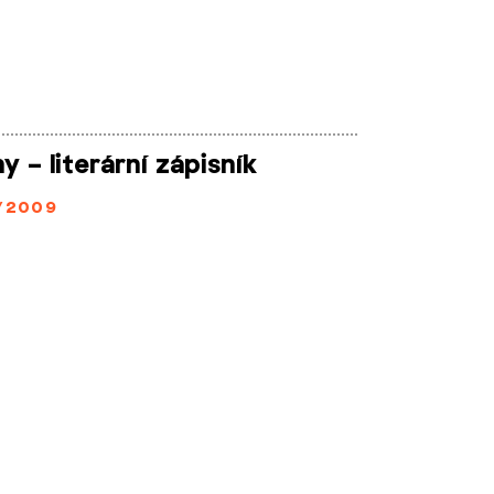
 – literární zápisník
/2009