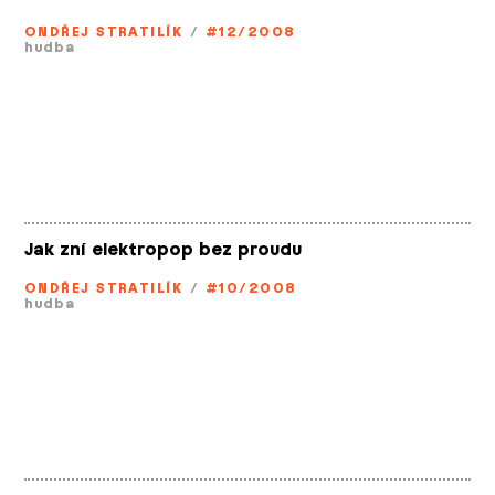
ONDŘEJ STRATILÍK
/
#12/2008
hudba
Jak zní elektropop bez proudu
ONDŘEJ STRATILÍK
/
#10/2008
hudba