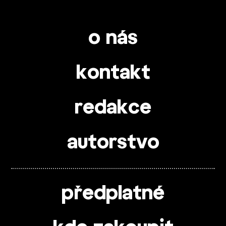
o nás
kontakt
redakce
autorstvo
předplatné