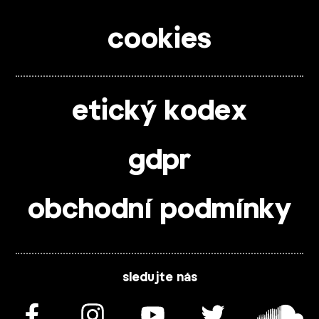
cookies
etický kodex
gdpr
obchodní podmínky
sledujte nás