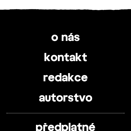
o nás
kontakt
redakce
autorstvo
předplatné