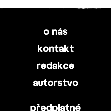
o nás
kontakt
redakce
autorstvo
předplatné