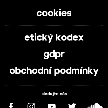
cookies
etický kodex
gdpr
obchodní podmínky
sledujte nás